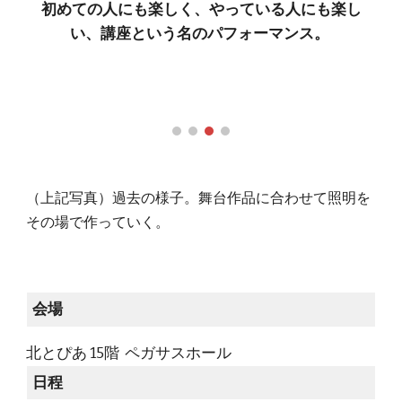
初めての人にも楽しく、やっている人にも楽し
い、講座という名のパフォーマンス。
（上記写真）過去の様子。舞台作品に合わせて照明を
その場で作っていく。
会場
北とぴあ 15階 ペガサスホール
日程