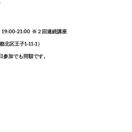
。
:00-21:00  ※２回連続講座
区王子1-11-1）
※1日参加でも同額です。