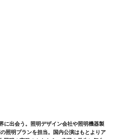
世界に出会う。照明デザイン会社や照明機器製
公演の照明プランを担当。国内公演はもとよりア