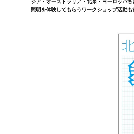
ジア・オーストラリア・北米・ヨーロッパ各
照明を体験してもらうワークショップ活動も