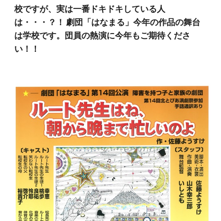
校ですが、実は一番ドキドキしている人
は・・・？！ 劇団「はなまる」今年の作品の舞台
は学校です。団員の熱演に今年もご期待くださ
い！！