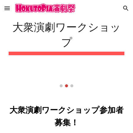
Skip to main content
Skip to navigation
大衆演劇ワークショッ
プ
大衆演劇ワークショップ参加者
募集！