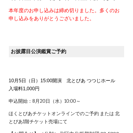
本年度のお申し込みは締め切りました。多くのお
申し込みをありがとうございました。
お披露目公演鑑賞ご予約
10月
5
日（
日
）15:00開演 北とぴあ つつじホール
入場料1,000円
申込開始：8月20日（水）10:00～
ほくとぴあチケットオンラインでのご予約 または 北
とぴあ1階チケット売場にて