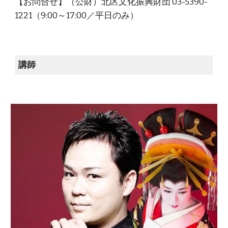
【お問合せ】（公財）北区文化振興財団 03-5390-
1221（9:00～17:00／平日のみ）
講師